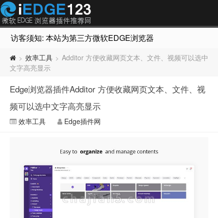
访客须知: 本站为第三方微软EDGE浏览器插件推荐网站，非Micr
效率工具
Additor 方便收藏网页文本、文件、视频可以选中
>
>
文字高亮显示
Edge浏览器插件Additor 方便收藏网页文本、文件、视
频可以选中文字高亮显示
效率工具
Edge插件网