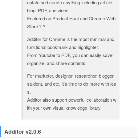
notate and curate anything including article,
blog, PDF, and video.
Featured on Product Hunt and Chrome Web
Store ? ?
Additor for Chrome is the most minimal and
functional bookmark and highlighter.
From Youtube to PDF, you can easily save,
organize, and share contents.
For marketer, designer, researcher, blogger,
student, and etc, it's time to do more with les
s.
Additor also support powerful collaboration w
ith your own visual knowledge library.
Additor v2.0.6