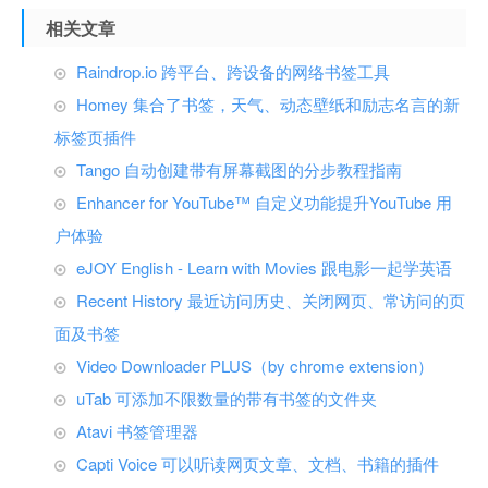
相关文章
Raindrop.io 跨平台、跨设备的网络书签工具
Homey 集合了书签，天气、动态壁纸和励志名言的新
标签页插件
Tango 自动创建带有屏幕截图的分步教程指南
Enhancer for YouTube™ 自定义功能提升YouTube 用
户体验
eJOY English - Learn with Movies 跟电影一起学英语
Recent History 最近访问历史、关闭网页、常访问的页
面及书签
Video Downloader PLUS（by chrome extension）
uTab 可添加不限数量的带有书签的文件夹
Atavi 书签管理器
Capti Voice 可以听读网页文章、文档、书籍的插件