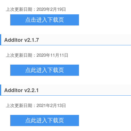
上次更新日期：2020年2月19日
点击进入下载页
Additor v2.1.7
上次更新日期：2020年11月11日
点此进入下载页
Additor v2.2.1
上次更新日期：2021年2月13日
点此进入下载页