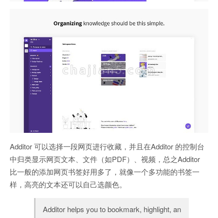
Additor 可以选择一段网页进行收藏，并且在Additor 的控制台
中归类显示网页文本、文件（如PDF）、视频，总之Additor
比一般的添加网页书签好用多了，就像一个多功能的书签一
样，高亮的文本还可以自己选颜色。
Additor helps you to bookmark, highlight, an