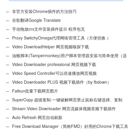
非官方安装Chrome插件的方法技巧
谷歌翻译Google Translate
手动拖放crx文件安装插件提示 程序包无
效:“CEX_HEADER_INVALID”的解决办法
Proxy SwitchyOmega代理网络管理工具（方便切换 ）
Video DownloadHelper 网页视频嗅探下载
油猴脚本(Tampermonkey)用户脚本管理器安装与简单使用（适
用Android）
Video Downloader professional 网页视频下载
Video Speed Controller可以倍速播放网页视频
Video Downloader PLUS 视频下载插件（by fbdown）
Fatkun批量下载网页图片
SuperCopy 超级复制-一键破解网页禁止鼠标右键选择、复制
Stream Video Downloader 网页流媒体视频音频下载插件
Auto Refresh 网页自动刷新
Free Download Manager（简称FMD）好用的Chrome下载工具