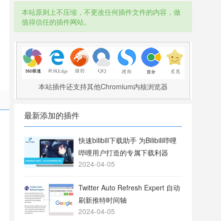
本站原则上不压缩，不更改任何插件文件的内容，做
值得信任的插件网站。
本站插件还支持其他Chromium内核浏览器
最新添加的插件
快速bilibili下载助手 为Bilibili哔哩
哔哩用户打造的专属下载利器
2024-04-05
Twitter Auto Refresh Expert 自动
刷新推特时间轴
2024-04-05