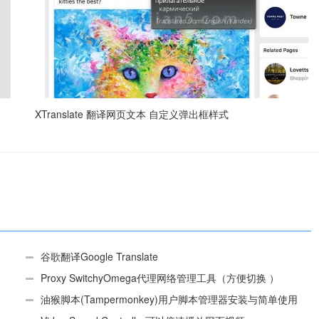
XTranslate 翻译网页文本 自定义弹出框样式
谷歌翻译Google Translate
Proxy SwitchyOmega代理网络管理工具（方便切换 ）
油猴脚本(Tampermonkey)用户脚本管理器安装与简单使用