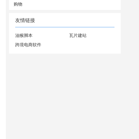
购物
友情链接
油猴脚本
瓦片建站
跨境电商软件