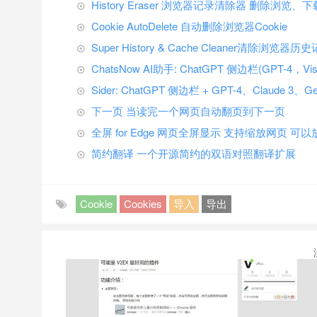
History Eraser 浏览器记录清除器 删除浏览、
Cookie AutoDelete 自动删除浏览器Cookie
Super History & Cache Cleaner清除浏览器
ChatsNow AI助手: ChatGPT 侧边栏(GPT-4，Vi
Sider: ChatGPT 侧边栏 + GPT-4、Claude 3、G
下一页 当读完一个网页自动翻页到下一页
全屏 for Edge 网页全屏显示 支持缩放网页 可以
简约翻译 一个开源简约的双语对照翻译扩展
Cookie
Cookies
导入
导出