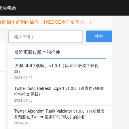
跨境电商
展商店中好用的插件，让EDGE用户更省心。）
最近更新过版本的插件
快速bilibili下载助手 v1.0.1（从bilibili轻松下载视
频）
2024-04-05
Twitter Auto Refresh Expert v1.0.0（设置自动刷新
推特推文更新）
2024-04-05
Twitter Algorithm Rank Validator v1.0.0（分析推文
并预测在 Twitter 搜索和时间线中的排名）
2024-04-05