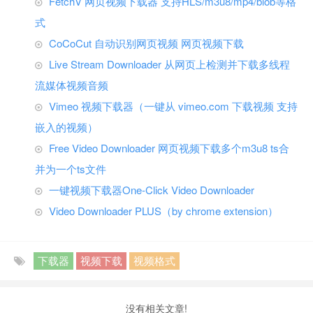
FetchV 网页视频下载器 支持HLS/m3u8/mp4/blob等格
式
CoCoCut 自动识别网页视频 网页视频下载
Live Stream Downloader 从网页上检测并下载多线程
流媒体视频音频
Vimeo 视频下载器（一键从 vimeo.com 下载视频 支持
嵌入的视频）
Free Video Downloader 网页视频下载多个m3u8 ts合
并为一个ts文件
一键视频下载器One-Click Video Downloader
Video Downloader PLUS（by chrome extension）
下载器
视频下载
视频格式
没有相关文章!