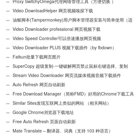
效:“CEX_HEADER_INVALID”的解决办法
Proxy SwitchyOmega代理网络管理工具（方便切换 ）
Video DownloadHelper 网页视频嗅探下载
油猴脚本(Tampermonkey)用户脚本管理器安装与简单使用（适
用Android）
Video Downloader professional 网页视频下载
Video Speed Controller可以倍速播放网页视频
Video Downloader PLUS 视频下载插件（by fbdown）
Fatkun批量下载网页图片
SuperCopy 超级复制-一键破解网页禁止鼠标右键选择、复制
Stream Video Downloader 网页流媒体视频音频下载插件
Auto Refresh 网页自动刷新
Free Download Manager（简称FMD）好用的Chrome下载工具
插件
Similar Sites发现互联网上类似的网站 （相关网站）
Google Chrome浏览器下载地址
Free Auto Refresh 页面自动刷新
Mate Translate – 翻译器、词典（支持 103 种语言）