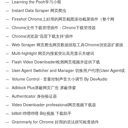
Learning the Pooh学习小熊
Instant Data Scraper 网页爬虫
Fireshot Chrome上好用的网页截图滚动截屏插件（整个网
页）
Chrome文件下载管理插件：Chrono下载管理器
Chrome浏览器“迅雷下载支持”插件
Web Scraper 网页爬虫网页数据抓取工具Chrome浏览器扩展插
件
Multi-highlight 网页内搜索突出高亮显示关键词
Flash Video Downloader检测网页视频并提供下载
User-Agent Switcher and Manager 切换用户代理(User-Agent或
UA)
Volume Control - 音量控制声音大小调节 By DevAudio
Adblock Plus屏蔽网页广告 屏蔽弹窗
Authenticator 身份验证器
Video Downloader professional网页视频下载器
bilibili 哔哩哔哩 B站视频 下载助手
Grammarly for Chrome 好用的语法拼写检查插件