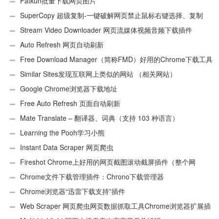
Fatkun批量下载网页图片
SuperCopy 超级复制-一键破解网页禁止鼠标右键选择、复制
Stream Video Downloader 网页流媒体视频音频下载插件
Auto Refresh 网页自动刷新
Free Download Manager（简称FMD）好用的Chrome下载工具
插件
Similar Sites发现互联网上类似的网站 （相关网站）
Google Chrome浏览器下载地址
Free Auto Refresh 页面自动刷新
Mate Translate – 翻译器、词典（支持 103 种语言）
Learning the Pooh学习小熊
Instant Data Scraper 网页爬虫
Fireshot Chrome上好用的网页截图滚动截屏插件（整个网
页）
Chrome文件下载管理插件：Chrono下载管理器
Chrome浏览器“迅雷下载支持”插件
Web Scraper 网页爬虫网页数据抓取工具Chrome浏览器扩展插