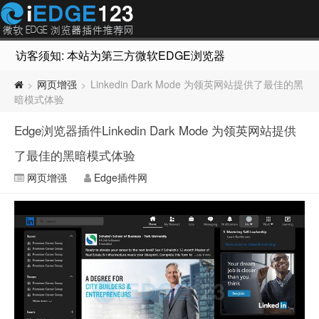
访客须知: 本站为第三方微软EDGE浏览器插件推荐网站，非Micr
网页增强
Linkedin Dark Mode 为领英网站提供了最佳的黑
>
>
暗模式体验
Edge浏览器插件Linkedin Dark Mode 为领英网站提供
了最佳的黑暗模式体验
网页增强
Edge插件网