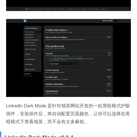
Linkedin Dark Mode 是针对领英网站开发的一款黑暗模式护眼
插件，安装插件后，将自动配置页面颜色，让你可以选择在黑
暗模式下查看领英，而不会有太多麻烦。