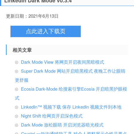
Linkedin Dark Mode v0.3.4
更新日期：2021年6月13日
点此进入下载页
相关文章
Dark Mode View 将网页开启夜间黑暗模式
Super Dark Mode 网站开启暗黑模式 夜晚工作让眼睛
更舒服
Ecosia Dark-Mode 给搜索引擎Ecosia 开启暗黑护眼模
式
LinkedIn™ 视频下载 保存 LinkedIn 视频文件到本地
Night Shift 给网页开启深色模式
Dark Mode 放松眼睛 开启浏览器暗光模式
Crystal 一款沟通辅助工具 对个人资料展示个性见要点