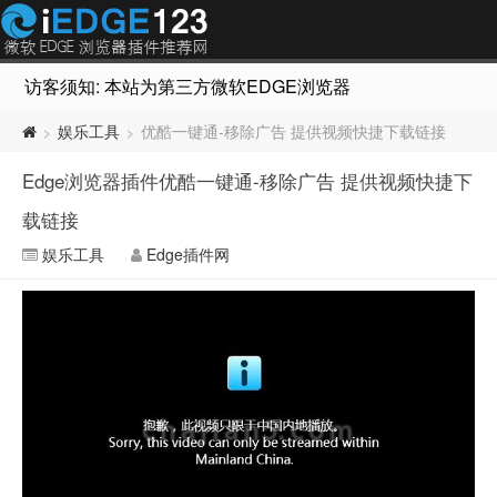
访客须知: 本站为第三方微软EDGE浏览器插件推荐网站，非Micr
娱乐工具
优酷一键通-移除广告 提供视频快捷下载链接
>
>
Edge浏览器插件优酷一键通-移除广告 提供视频快捷下
载链接
娱乐工具
Edge插件网