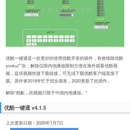
优酷一键通是一款更好的使用优酷开发的插件，有效移除优酷
youku广告，解除仅限内地播放限制方便在海外观看优酷视
频，提供视频快捷下载链接，可无须下载优酷客户端直接下
载。原作者2018年忙于找女朋友，2020更新了此插件。
解除“抱歉，此视频只限于中国内地播放。”
优酷一键通 v4.1.5
上次更新日期：2020年1月7日