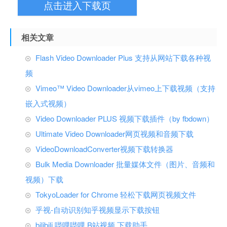
点击进入下载页
相关文章
Flash Video Downloader Plus 支持从网站下载各种视
频
Vimeo™ Video Downloader从vimeo上下载视频（支持
嵌入式视频）
Video Downloader PLUS 视频下载插件（by fbdown）
Ultimate Video Downloader网页视频和音频下载
VideoDownloadConverter视频下载转换器
Bulk Media Downloader 批量媒体文件（图片、音频和
视频）下载
TokyoLoader for Chrome 轻松下载网页视频文件
乎视-自动识别知乎视频显示下载按钮
bilibili 哔哩哔哩 B站视频 下载助手