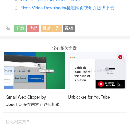
Flash Video Downloader检测网页视频并提供下载
下载
优酷
屏蔽广告
视频
没有相关文章!
Gmail Web Clipper by
Unblocker for YouTube
cloudHQ 保存内容到谷歌邮箱
暂无相关文章！