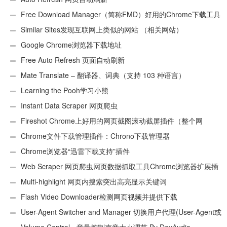
Free Download Manager（简称FMD）好用的Chrome下载工具
插件
Similar Sites发现互联网上类似的网站 （相关网站）
Google Chrome浏览器下载地址
Free Auto Refresh 页面自动刷新
Mate Translate – 翻译器、词典（支持 103 种语言）
Learning the Pooh学习小熊
Instant Data Scraper 网页爬虫
Fireshot Chrome上好用的网页截图滚动截屏插件（整个网
页）
Chrome文件下载管理插件：Chrono下载管理器
Chrome浏览器“迅雷下载支持”插件
Web Scraper 网页爬虫网页数据抓取工具Chrome浏览器扩展插
件
Multi-highlight 网页内搜索突出高亮显示关键词
Flash Video Downloader检测网页视频并提供下载
User-Agent Switcher and Manager 切换用户代理(User-Agent或