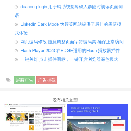
deacon-plugin 用于辅助视觉障碍人群随时朗读页面词
语
Linkedin Dark Mode 为领英网站提供了最佳的黑暗模
式体验
网页编码修改 随意调整页面字符编码集 确保正常访问
Flash Player 2023 在EDGE适用的Flash 播放器插件
一键关灯 点击插件图标，一键开启浏览器深色模式
屏蔽广告
广告拦截
没有相关文章!