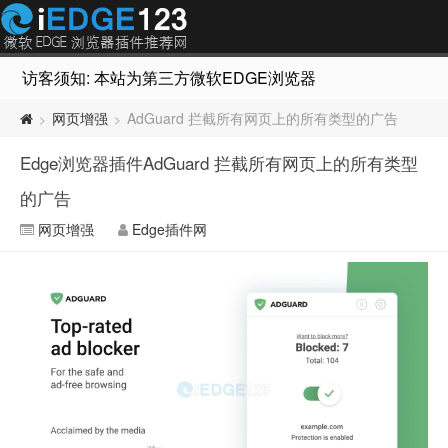
访客须知: 本站为第三方微软EDGE浏览器插件推荐网站，非Micr
网页增强
AdGuard 拦截所有网页上的所有类型的广告
>
>
Edge浏览器插件AdGuard 拦截所有网页上的所有类型
的广告
网页增强
Edge插件网