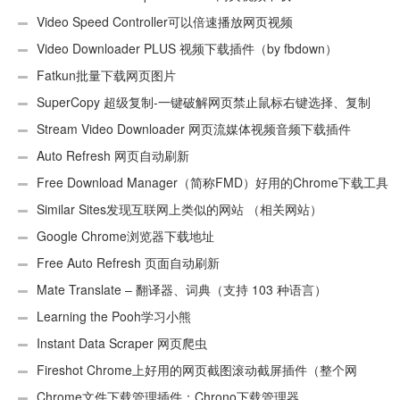
Video Speed Controller可以倍速播放网页视频
Video Downloader PLUS 视频下载插件（by fbdown）
Fatkun批量下载网页图片
SuperCopy 超级复制-一键破解网页禁止鼠标右键选择、复制
Stream Video Downloader 网页流媒体视频音频下载插件
Auto Refresh 网页自动刷新
Free Download Manager（简称FMD）好用的Chrome下载工具
插件
Similar Sites发现互联网上类似的网站 （相关网站）
Google Chrome浏览器下载地址
Free Auto Refresh 页面自动刷新
Mate Translate – 翻译器、词典（支持 103 种语言）
Learning the Pooh学习小熊
Instant Data Scraper 网页爬虫
Fireshot Chrome上好用的网页截图滚动截屏插件（整个网
页）
Chrome文件下载管理插件：Chrono下载管理器