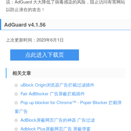
说：AdGuard 大大降低了病毒感染的风险，阻止访问有害网站
以防止潜在的攻击！
AdGuard v4.1.56
上次更新时间：2023年6月1日
点此进入下载页
相关文章
uBlock Origin浏览器广告拦截过滤插件
Fair AdBlocker 广告屏蔽拦截插件
Pop up blocker for Chrome™ - Poper Blocker 拦截弹
窗广告
AdBlock屏蔽网页广告的神器 广告过滤
Adblock Plus屏蔽网页广告 屏蔽弹窗