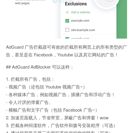
AdGuard 广告拦截器可有效的拦截所有网页上的所有类型的广
告，甚至是在 Facebook，Youtube 以及其它网站的广告！
## AdGuard AdBlocker 可以这样：
1. 拦截所有广告，包括：
- 视频广告（还包括 Youtube 视频广告~）
- 各种媒体广告，例如视频广告，插播广告和浮动广告！
- 令人讨厌的弹窗广告。
- 横幅广告和文字广告（包括 Facebook 广告~）
2. 加速页面载入，节省带宽，屏蔽广告和弹窗！wow
3. 拦截各种间谍软件，广告软件和拨号安装程序（可选）
4. 通过拦截常见第三方跟踪系统保护您的隐私（可选）