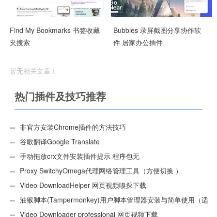
Find My Bookmarks 书签收藏
Bubbles 录屏截图分享协作软
夹搜索
件 居家办公插件
暂无相关文章！
热门插件及技巧推荐
非官方安装Chrome插件的方法技巧
谷歌翻译Google Translate
手动拖放crx文件安装插件提示 程序包无
效:“CEX_HEADER_INVALID”的解决办法
Proxy SwitchyOmega代理网络管理工具（方便切换 ）
Video DownloadHelper 网页视频嗅探下载
油猴脚本(Tampermonkey)用户脚本管理器安装与简单使用（适
用Android）
Video Downloader professional 网页视频下载