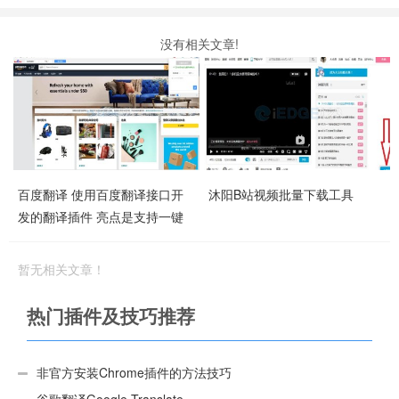
没有相关文章!
百度翻译 使用百度翻译接口开
沐阳B站视频批量下载工具
发的翻译插件 亮点是支持一键
翻译网页
暂无相关文章！
热门插件及技巧推荐
非官方安装Chrome插件的方法技巧
谷歌翻译Google Translate