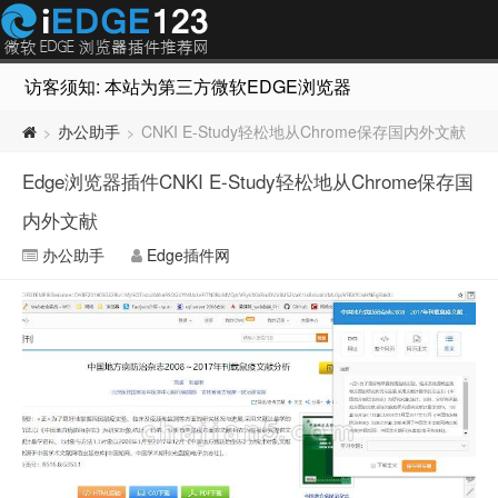
访客须知: 本站为第三方微软EDGE浏览器插件推荐网站，非Micr
办公助手
CNKI E-Study轻松地从Chrome保存国内外文献
>
>
Edge浏览器插件CNKI E-Study轻松地从Chrome保存国
内外文献
办公助手
Edge插件网