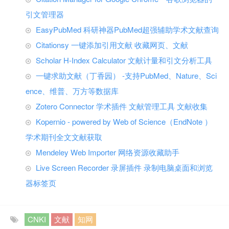
引文管理器
EasyPubMed 科研神器PubMed超强辅助学术文献查询
Citationsy 一键添加引用文献 收藏网页、文献
Scholar H-Index Calculator 文献计量和引文分析工具
一键求助文献（丁香园） -支持PubMed、Nature、Sci
ence、维普、万方等数据库
Zotero Connector 学术插件 文献管理工具 文献收集
Kopernio - powered by Web of Science（EndNote ）
学术期刊全文文献获取
Mendeley Web Importer 网络资源收藏助手
Live Screen Recorder 录屏插件 录制电脑桌面和浏览
器标签页
CNKI
文献
知网