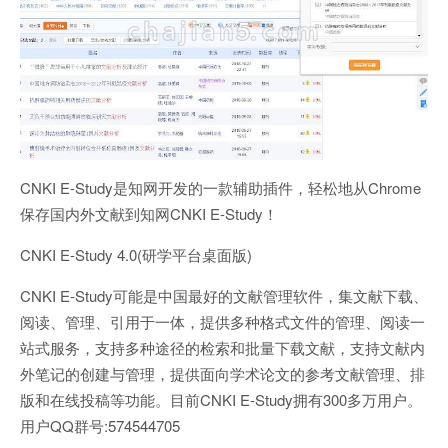
CNKI E-Study是知网开发的一款辅助插件，轻松地从Chrome
保存国内外文献到知网CNKI E-Study！
CNKI E-Study 4.0(研学平台桌面版)
CNKI E-Study可能是中国最好的文献管理软件，集文献下载、
阅读、管理、引用于一体，提供多种格式文件的管理、阅读一
站式服务，支持多种途径的检索和批量下载文献，支持文献内
外笔记的创建与管理，提供面向学术论文的参考文献管理、排
版和在线投稿等功能。目前CNKI E-Study拥有300多万用户。
用户QQ群号:574544705