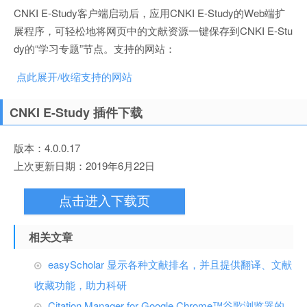
CNKI E-Study客户端启动后，应用CNKI E-Study的Web端扩
展程序，可轻松地将网页中的文献资源一键保存到CNKI E-Stu
dy的“学习专题”节点。支持的网站：
点此展开/收缩支持的网站
CNKI E-Study 插件下载
版本：4.0.0.17
上次更新日期：2019年6月22日
点击进入下载页
相关文章
easyScholar 显示各种文献排名，并且提供翻译、文献
收藏功能，助力科研
Citation Manager for Google Chrome™谷歌浏览器的