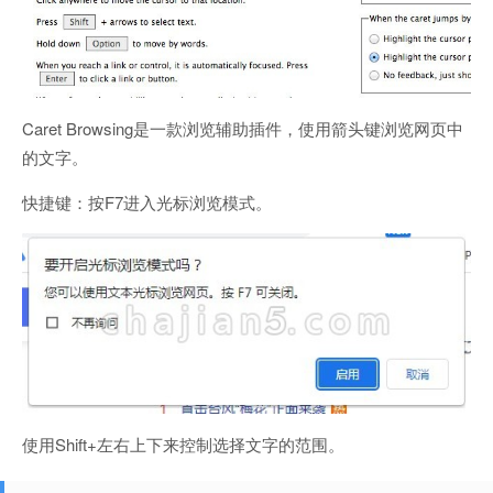
Caret Browsing是一款浏览辅助插件，使用箭头键浏览网页中
的文字。
快捷键：按F7进入光标浏览模式。
使用Shift+左右上下来控制选择文字的范围。