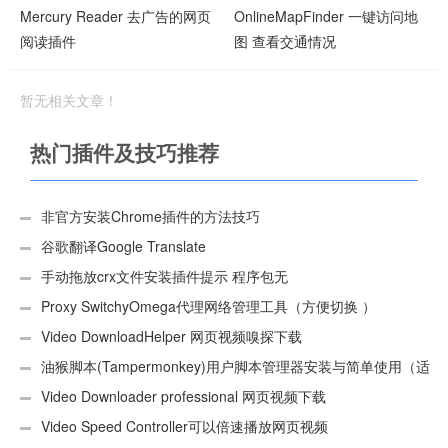
Mercury Reader 去广告的网页
OnlineMapFinder 一键访问地
阅读插件
图 查看交通情况
暂无相关文章！
热门插件及技巧推荐
非官方安装Chrome插件的方法技巧
谷歌翻译Google Translate
手动拖放crx文件安装插件提示 程序包无
效:“CEX_HEADER_INVALID”的解决办法
Proxy SwitchyOmega代理网络管理工具（方便切换 ）
Video DownloadHelper 网页视频嗅探下载
油猴脚本(Tampermonkey)用户脚本管理器安装与简单使用（适
用Android）
Video Downloader professional 网页视频下载
Video Speed Controller可以倍速播放网页视频