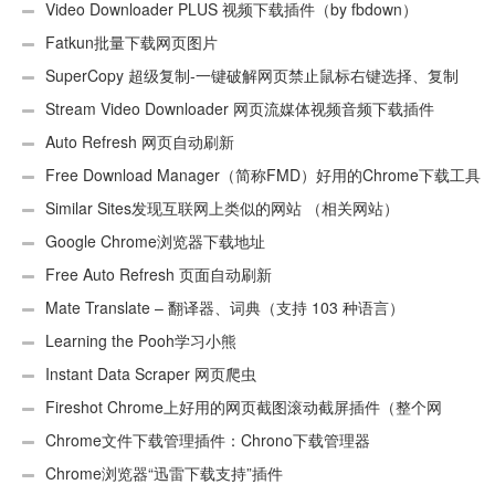
Video Downloader PLUS 视频下载插件（by fbdown）
Fatkun批量下载网页图片
SuperCopy 超级复制-一键破解网页禁止鼠标右键选择、复制
Stream Video Downloader 网页流媒体视频音频下载插件
Auto Refresh 网页自动刷新
Free Download Manager（简称FMD）好用的Chrome下载工具
插件
Similar Sites发现互联网上类似的网站 （相关网站）
Google Chrome浏览器下载地址
Free Auto Refresh 页面自动刷新
Mate Translate – 翻译器、词典（支持 103 种语言）
Learning the Pooh学习小熊
Instant Data Scraper 网页爬虫
Fireshot Chrome上好用的网页截图滚动截屏插件（整个网
页）
Chrome文件下载管理插件：Chrono下载管理器
Chrome浏览器“迅雷下载支持”插件