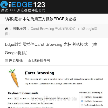
访客须知: 本站为第三方微软EDGE浏览器插件推荐网站，非Micr
网页增强
Caret Browsing 光标浏览模式 （由Google提
>
>
供）
Edge浏览器插件Caret Browsing 光标浏览模式 （由
Google提供）
网页增强
Edge插件网