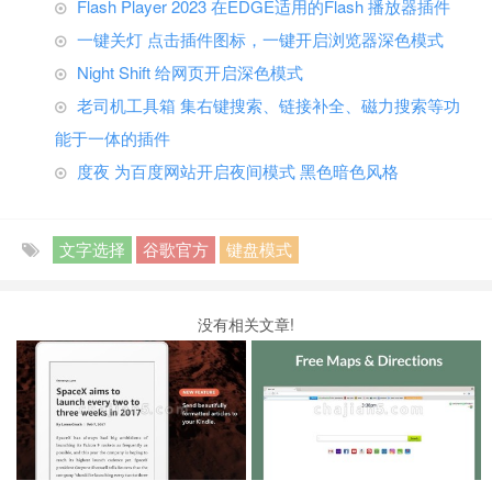
Flash Player 2023 在EDGE适用的Flash 播放器插件
一键关灯 点击插件图标，一键开启浏览器深色模式
Night Shift 给网页开启深色模式
老司机工具箱 集右键搜索、链接补全、磁力搜索等功
能于一体的插件
度夜 为百度网站开启夜间模式 黑色暗色风格
文字选择
谷歌官方
键盘模式
没有相关文章!