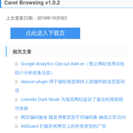
Caret Browsing v1.0.2
上次更新日期：2019年10月9日
点此进入下载页
相关文章
Google Analytics Opt-out Add-on（禁止网站使用谷歌
统计分析收集信息）
deacon-plugin 用于辅助视觉障碍人群随时朗读页面词
语
Linkedin Dark Mode 为领英网站提供了最佳的黑暗模
式体验
网页编码修改 随意调整页面字符编码集 确保正常访问
AdGuard 拦截所有网页上的所有类型的广告