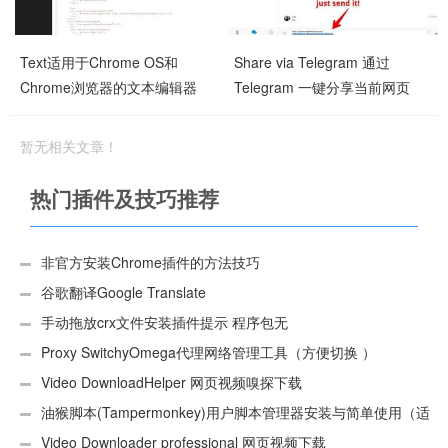
Text适用于Chrome OS和
Share via Telegram 通过
Chrome浏览器的文本编辑器
Telegram 一键分享当前网页
暂无相关文章！
热门插件及技巧推荐
非官方安装Chrome插件的方法技巧
谷歌翻译Google Translate
手动拖放crx文件安装插件提示 程序包无
效:“CEX_HEADER_INVALID”的解决办法
Proxy SwitchyOmega代理网络管理工具（方便切换 ）
Video DownloadHelper 网页视频嗅探下载
油猴脚本(Tampermonkey)用户脚本管理器安装与简单使用（适
用Android）
Video Downloader professional 网页视频下载