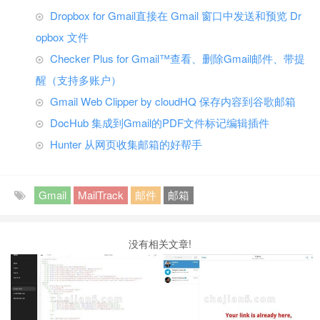
Dropbox for Gmail直接在 Gmail 窗口中发送和预览 Dr
opbox 文件
Checker Plus for Gmail™查看、删除Gmail邮件、带提
醒（支持多账户）
Gmail Web Clipper by cloudHQ 保存内容到谷歌邮箱
DocHub 集成到Gmail的PDF文件标记编辑插件
Hunter 从网页收集邮箱的好帮手
Gmail
MailTrack
邮件
邮箱
没有相关文章!