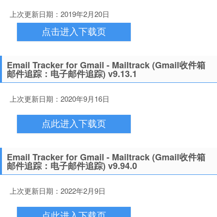
上次更新日期：2019年2月20日
点击进入下载页
Email Tracker for Gmail - Mailtrack (Gmail收件箱
邮件追踪：电子邮件追踪) v9.13.1
上次更新日期：2020年9月16日
点此进入下载页
Email Tracker for Gmail - Mailtrack (Gmail收件箱
邮件追踪：电子邮件追踪) v9.94.0
上次更新日期：2022年2月9日
点此进入下载页