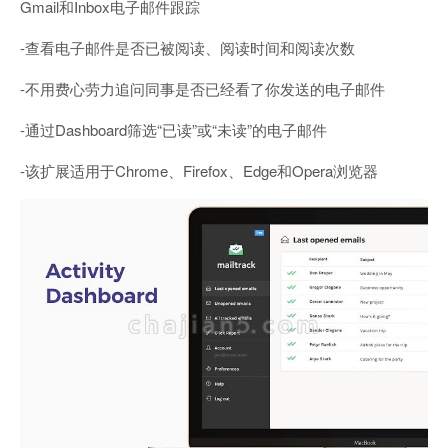
Gmail和Inbox电子邮件跟踪
-查看电子邮件是否已被阅读、阅读时间和阅读次数
-不用费心劳力追问同事是否已经看了你发送的电子邮件
-通过Dashboard筛选“已读”或“未读”的电子邮件
-该扩展适用于Chrome、Firefox、Edge和Opera浏览器