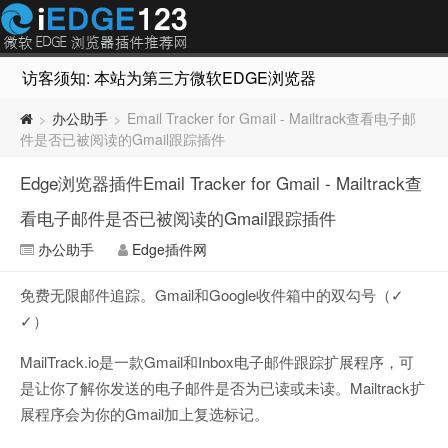
访客须知: 本站为第三方微软EDGE浏览器插件推荐网站，非Micr
办公助手
Email Tracker for Gmail - Mailtrack查看电子邮
>
>
件是否已被阅读的Gmail跟踪插件
Edge浏览器插件Email Tracker for Gmail - Mailtrack查
看电子邮件是否已被阅读的Gmail跟踪插件
办公助手
Edge插件网
免费无限邮件追踪。Gmail和Google收件箱中的双勾号（✓
✓）
MailTrack.io是一款Gmail和Inbox电子邮件跟踪扩展程序，可
是让你了解你发送的电子邮件是否为已读或未读。Mailtrack扩
展程序会为你的Gmail加上复选标记。