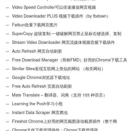
Video Speed Controller可以倍速播放网页视频
Video Downloader PLUS 视频下载插件（by fbdown）
Fatkun批量下载网页图片
SuperCopy 超级复制-一键破解网页禁止鼠标右键选择、复制
Stream Video Downloader 网页流媒体视频音频下载插件
Auto Refresh 网页自动刷新
Free Download Manager（简称FMD）好用的Chrome下载工具
插件
Similar Sites发现互联网上类似的网站 （相关网站）
Google Chrome浏览器下载地址
Free Auto Refresh 页面自动刷新
Mate Translate – 翻译器、词典（支持 103 种语言）
Learning the Pooh学习小熊
Instant Data Scraper 网页爬虫
Fireshot Chrome上好用的网页截图滚动截屏插件（整个网
页）
Chrome文件下载管理插件：Chrono下载管理器