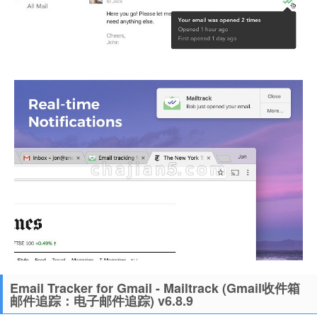
Email Tracker for Gmail - Mailtrack (Gmail收件箱
邮件追踪：电子邮件追踪) v6.8.9