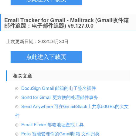
Email Tracker for Gmail - Mailtrack (Gmail收件箱
邮件追踪：电子邮件追踪) v9.127.0.0
上次更新日期：2022年6月30日
点此进入下载页
相关文章
DocuSign Gmail 邮箱的电子签名插件
Sortd for Gmail 更方便的处理邮件事务
Send Anywhere 可在Gmail/Slack上共享50GBs的大文
件
Email Finder 邮箱地址查找工具
Folio 智能管理你的Gmail邮箱 文件归类