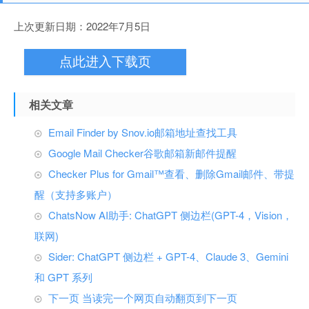
上次更新日期：2022年7月5日
点此进入下载页
相关文章
Email Finder by Snov.io邮箱地址查找工具
Google Mail Checker谷歌邮箱新邮件提醒
Checker Plus for Gmail™查看、删除Gmail邮件、带提
醒（支持多账户）
ChatsNow AI助手: ChatGPT 侧边栏(GPT-4，Vision，
联网)
Sider: ChatGPT 侧边栏 + GPT-4、Claude 3、Gemini
和 GPT 系列
下一页 当读完一个网页自动翻页到下一页