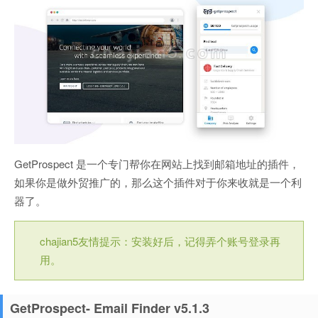
GetProspect 是一个专门帮你在网站上找到邮箱地址的插件，
如果你是做外贸推广的，那么这个插件对于你来收就是一个利
器了。
chajian5友情提示：安装好后，记得弄个账号登录再
用。
GetProspect- Email Finder v5.1.3