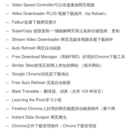
Video Speed Controller可以倍速播放网页视频
Video Downloader PLUS 视频下载插件（by fbdown）
Fatkun批量下载网页图片
SuperCopy 超级复制-一键破解网页禁止鼠标右键选择、复制
Stream Video Downloader 网页流媒体视频音频下载插件
Auto Refresh 网页自动刷新
Free Download Manager（简称FMD）好用的Chrome下载工具
插件
Similar Sites发现互联网上类似的网站 （相关网站）
Google Chrome浏览器下载地址
Free Auto Refresh 页面自动刷新
Mate Translate – 翻译器、词典（支持 103 种语言）
Learning the Pooh学习小熊
Fireshot Chrome上好用的网页截图滚动截屏插件（整个网
页）
Instant Data Scraper 网页爬虫
Chrome文件下载管理插件：Chrono下载管理器