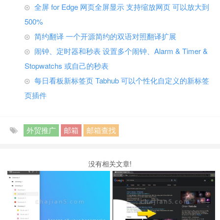
全屏 for Edge 网页全屏显示 支持缩放网页 可以放大到
500%
简约翻译 一个开源简约的双语对照翻译扩展
闹钟、定时器和秒表 设置多个闹钟、Alarm & Timer &
Stopwatchs 或自己的秒表
每日看板新标签页 Tabhub 可以个性化自定义的新标签
页插件
外贸推广
邮箱
邮箱查找
没有相关文章!