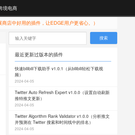
跨境电商
展商店中好用的插件，让EDGE用户更省心。）
最近更新过版本的插件
快速bilibili下载助手 v1.0.1（从bilibili轻松下载视
频）
2024-04-05
Twitter Auto Refresh Expert v1.0.0（设置自动刷新
推特推文更新）
2024-04-05
Twitter Algorithm Rank Validator v1.0.0（分析推文
并预测在 Twitter 搜索和时间线中的排名）
2024-04-05