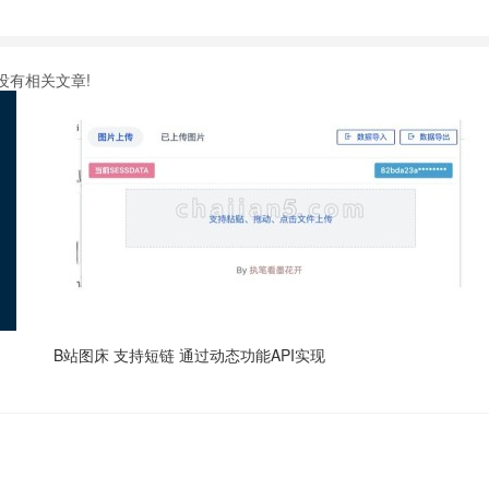
没有相关文章!
B站图床 支持短链 通过动态功能API实现