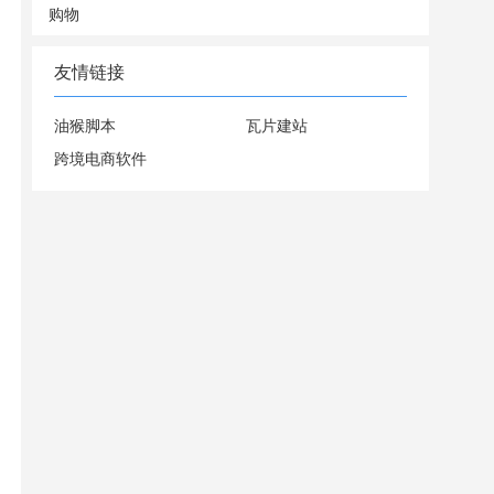
购物
友情链接
油猴脚本
瓦片建站
跨境电商软件