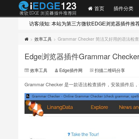
首页
插件分类
访客须知: 本站为第三方微软EDGE浏览器插件推荐网站
效率工具
Grammar Checker 简洁又好用的语法检
>
>
Edge浏览器插件Grammar Che
效率工具
Edge插件网
扫描二维码分享
Grammar Checker 是一款语法检查插件，安装插件