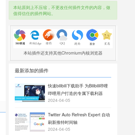
本站原则上不压缩，不更改任何插件文件的内容，做
值得信任的插件网站。
本站插件还支持其他Chromium内核浏览器
最新添加的插件
快速bilibili下载助手 为Bilibili哔哩
哔哩用户打造的专属下载利器
2024-04-05
Twitter Auto Refresh Expert 自动
刷新推特时间轴
2024-04-05