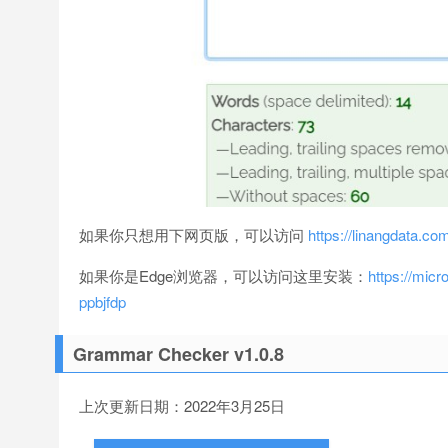
如果你只想用下网页版，可以访问
https://linangdata.c
如果你是Edge浏览器，可以访问这里安装：
https://mic
ppbjfdp
Grammar Checker v1.0.8
上次更新日期：2022年3月25日