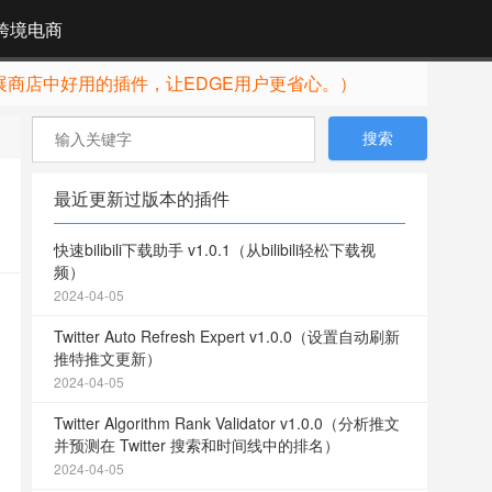
跨境电商
展商店中好用的插件，让EDGE用户更省心。）
最近更新过版本的插件
快速bilibili下载助手 v1.0.1（从bilibili轻松下载视
频）
2024-04-05
Twitter Auto Refresh Expert v1.0.0（设置自动刷新
推特推文更新）
2024-04-05
Twitter Algorithm Rank Validator v1.0.0（分析推文
并预测在 Twitter 搜索和时间线中的排名）
2024-04-05