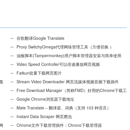
谷歌翻译Google Translate
Proxy SwitchyOmega代理网络管理工具（方便切换 ）
油猴脚本(Tampermonkey)用户脚本管理器安装与简单使用
（适用Android）
Video Speed Controller可以倍速播放网页视频
Fatkun批量下载网页图片
、复
Stream Video Downloader 网页流媒体视频音频下载插件
Free Download Manager（简称FMD）好用的Chrome下载工
具插件
Google Chrome浏览器下载地址
Mate Translate – 翻译器、词典（支持 103 种语言）
Instant Data Scraper 网页爬虫
个网
Chrome文件下载管理插件：Chrono下载管理器