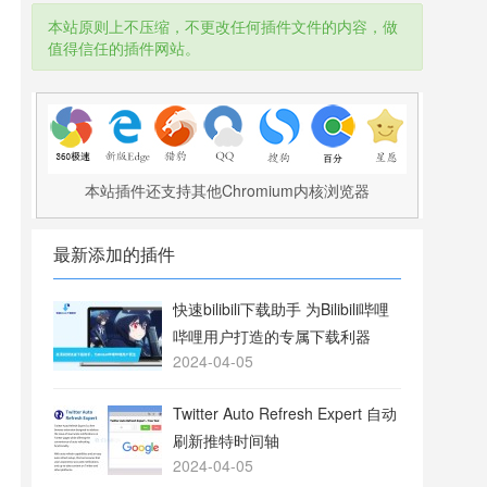
本站原则上不压缩，不更改任何插件文件的内容，做
值得信任的插件网站。
本站插件还支持其他Chromium内核浏览器
最新添加的插件
快速bilibili下载助手 为Bilibili哔哩
哔哩用户打造的专属下载利器
2024-04-05
Twitter Auto Refresh Expert 自动
刷新推特时间轴
2024-04-05