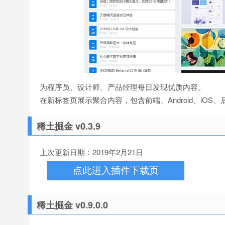
为程序员、设计师、产品经理每日发现优质内容。
在新标签页展示聚合内容，包含前端、Android、i
稀土掘金 v0.3.9
上次更新日期：2019年2月21日
点此进入插件下载页
稀土掘金 v0.9.0.0