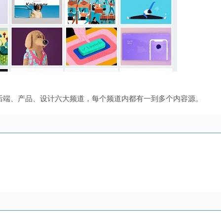
OS、后端、产品、设计六大频道，每个频道内都有一到多个内容源。