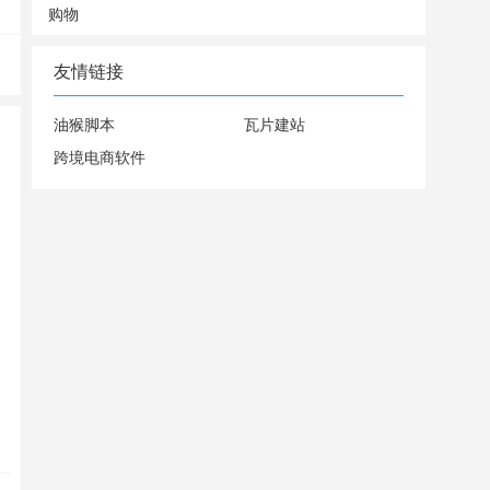
购物
友情链接
油猴脚本
瓦片建站
跨境电商软件