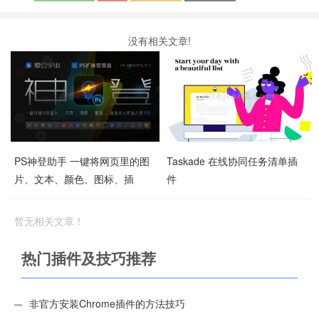
没有相关文章!
PS神登助手 一键将网页里的图
Taskade 在线协同任务清单插
片、文本、颜色、图标、插
件
画、网页快速插入到PS
暂无相关文章！
热门插件及技巧推荐
非官方安装Chrome插件的方法技巧