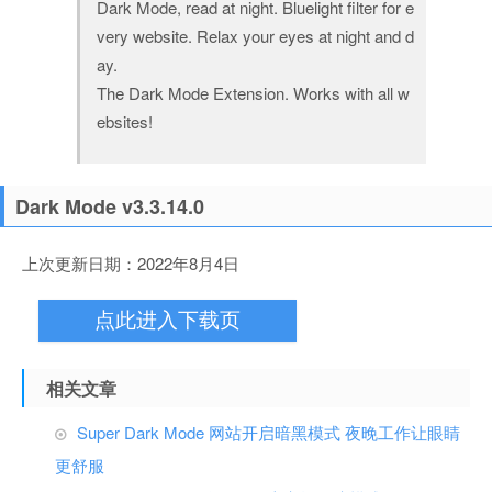
Dark Mode, read at night. Bluelight filter for e
very website. Relax your eyes at night and d
ay.
The Dark Mode Extension. Works with all w
ebsites!
Dark Mode v3.3.14.0
上次更新日期：2022年8月4日
点此进入下载页
相关文章
Super Dark Mode 网站开启暗黑模式 夜晚工作让眼睛
更舒服