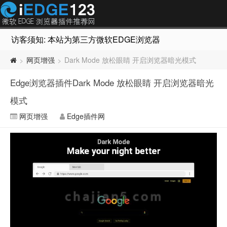
访客须知: 本站为第三方微软EDGE浏览器插件推荐网站，非Micr
网页增强
Dark Mode 放松眼睛 开启浏览器暗光模式
>
>
Edge浏览器插件Dark Mode 放松眼睛 开启浏览器暗光
模式
网页增强
Edge插件网