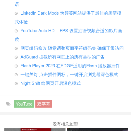
语
Linkedin Dark Mode 为领英网站提供了最佳的黑暗模
式体验
YouTube Auto HD + FPS 设置油管视频合适的影片画
质
网页编码修改 随意调整页面字符编码集 确保正常访问
AdGuard 拦截所有网页上的所有类型的广告
Flash Player 2023 在EDGE适用的Flash 播放器插件
一键关灯 点击插件图标，一键开启浏览器深色模式
Night Shift 给网页开启深色模式
YouTube
双字幕
没有相关文章!