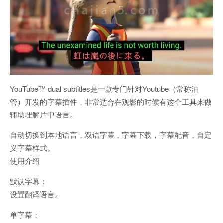
YouTube™ dual subtitles是一款专门针对Youtube（常称油
管）开发的字幕插件，非常适合在观影的时候有这个工具来做
辅助理解片中语言。
自动切换到本地语言，双语字幕，字幕下载，字幕配音，自定
义字幕样式。
使用介绍
默认字幕：
设置翻译语言。
单字幕：