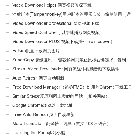
Video DownloadHelper 网页视频嗅探下载
油猴脚本(Tampermonkey)用户脚本管理器安装与简单使用（适
用Android）
Video Downloader professional 网页视频下载
Video Speed Controller可以倍速播放网页视频
Video Downloader PLUS 视频下载插件（by fbdown）
Fatkun批量下载网页图片
SuperCopy 超级复制-一键破解网页禁止鼠标右键选择、复制
Stream Video Downloader 网页流媒体视频音频下载插件
Auto Refresh 网页自动刷新
Free Download Manager（简称FMD）好用的Chrome下载工具
插件
Similar Sites发现互联网上类似的网站 （相关网站）
Google Chrome浏览器下载地址
Free Auto Refresh 页面自动刷新
Mate Translate – 翻译器、词典（支持 103 种语言）
Learning the Pooh学习小熊