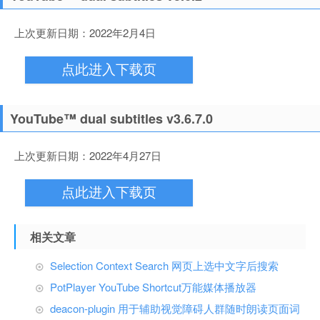
上次更新日期：2022年2月4日
点此进入下载页
YouTube™ dual subtitles v3.6.7.0
上次更新日期：2022年4月27日
点此进入下载页
相关文章
Selection Context Search 网页上选中文字后搜索
PotPlayer YouTube Shortcut万能媒体播放器
deacon-plugin 用于辅助视觉障碍人群随时朗读页面词