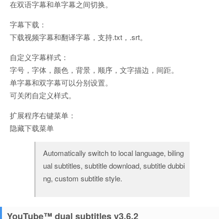
在双语字幕和单字幕之间切换。
字幕下载：
下载视频字幕和翻译字幕，支持.txt，.srt。
自定义字幕样式：
字号，字体，颜色，背景，顺序，文字描边，间距。
单字幕和双字幕可以分别设置。
可关闭自定义样式。
扩展程序右键菜单：
隐藏下载菜单
Automatically switch to local language, biling
ual subtitles, subtitle download, subtitle dubbi
ng, custom subtitle style.
YouTube™ dual subtitles v3.6.2