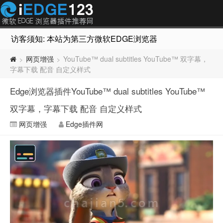
访客须知: 本站为第三方微软EDGE浏览器插件推荐网站，非Micr
网页增强
YouTube™ dual subtitles YouTube™ 双字幕，
>
>
字幕下载 配音 自定义样式
Edge浏览器插件YouTube™ dual subtitles YouTube™
双字幕，字幕下载 配音 自定义样式
网页增强
Edge插件网